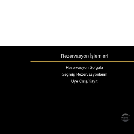
Rezervasyon İşlemleri
Rezervasyon Sorgula
Geçmiş Rezervasyonlarım
Üye Giriş/Kayıt