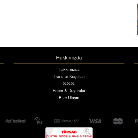
Hakkımızda
Hakkımızda
Transfer Koşulları
S.S.S.
Haber & Duyurular
Bize Ulaşın