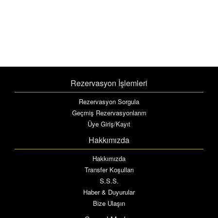
Rezervasyon İşlemleri
Rezervasyon Sorgula
Geçmiş Rezervasyonlarım
Üye Giriş/Kayıt
Hakkımızda
Hakkımızda
Transfer Koşulları
S.S.S.
Haber & Duyurular
Bize Ulaşın