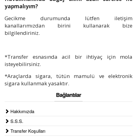
yapmalıyım?
Gecikme durumunda lütfen iletişim
kanallarımızdan birini kullanarak bize
bilgilendiriniz.
*Transfer esnasında acil bir ihtiyaç için mola
isteyebilirsiniz.
*Araçlarda sigara, tütün mamulü ve elektronik
sigara kullanmak yasaktır.
Bağlantılar
Hakkımızda
S.S.S.
Transfer Koşulları