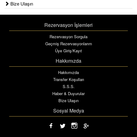
Bize Ulaşın
Rezervasyon İşlemleri
Rezervasyon Sorgula
Geçmiş Rezervasyonlarım
Üye Giriş/Kayıt
Hakkımızda
Hakkımızda
Transfer Koşulları
S.S.S.
Haber & Duyurular
Bize Ulaşın
Sosyal Medya